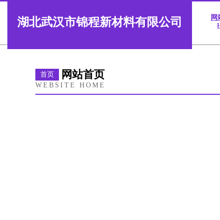
网
湖北武汉市锦程新材料有限公司
网站首页
首页
WEBSITE HOME