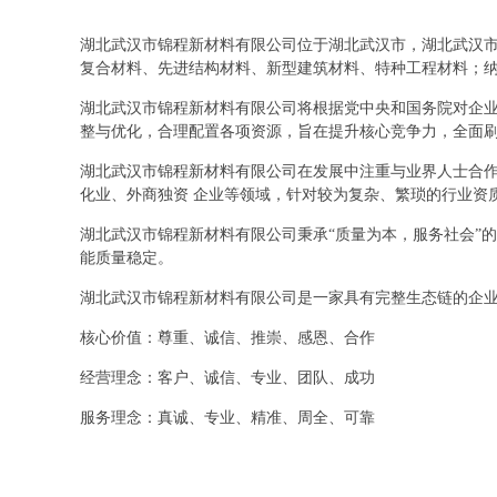
湖北武汉市锦程新材料有限公司位于湖北武汉市，湖北武汉市锦程
复合材料、先进结构材料、新型建筑材料、特种工程材料；
湖北武汉市锦程新材料有限公司将根据党中央和国务院对企
整与优化，合理配置各项资源，旨在提升核心竞争力，全面
湖北武汉市锦程新材料有限公司在发展中注重与业界人士合作
化业、外商独资 企业等领域，针对较为复杂、繁琐的行业资
湖北武汉市锦程新材料有限公司秉承“质量为本，服务社会”
能质量稳定。
湖北武汉市锦程新材料有限公司是一家具有完整生态链的企
核心价值：尊重、诚信、推崇、感恩、合作
经营理念：客户、诚信、专业、团队、成功
服务理念：真诚、专业、精准、周全、可靠