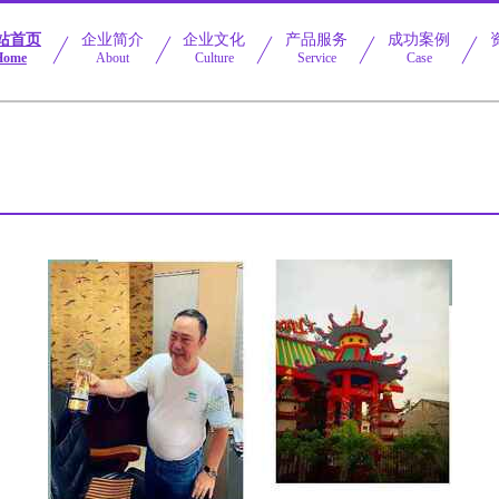
站首页
企业简介
企业文化
产品服务
成功案例
Home
About
Culture
Service
Case