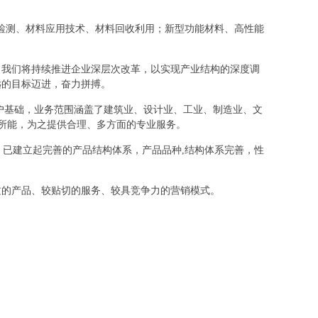
材料检测、材料应用技术、材料回收利用；新型功能材料、高性能
，我们将持续推进企业深层次改革，以实现产业结构的深度调
远的目标迈进，奋力拼搏。
户基础，业务范围涵盖了建筑业、设计业、工业、制造业、文
其所能，为之提供合理、多方面的专业服务。
，已建立起完善的产品结构体系，产品品种,结构体系完善，性
质的产品、较贴切的服务、较具竞争力的营销模式。