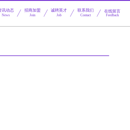
资讯动态
招商加盟
诚聘英才
联系我们
在线留言
News
Join
Job
Contact
Feedback